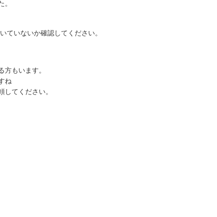
た。
いていないか確認してください。
る方もいます。
すね
頼してください。