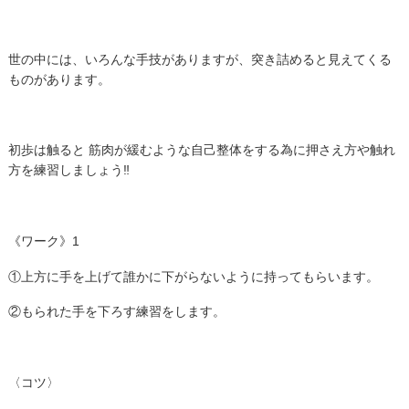
世の中には、いろんな手技がありますが、突き詰めると見えてくる
ものがあります。
初歩は触ると 筋肉が緩むような自己整体をする為に押さえ方や触れ
方を練習しましょう‼︎
《ワーク》1
①上方に手を上げて誰かに下がらないように持ってもらいます。
②もられた手を下ろす練習をします。
〈コツ〉