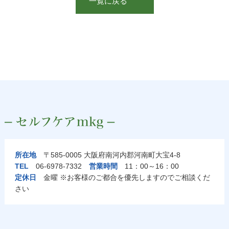
一覧に戻る
所在地
〒585-0005 大阪府南河内郡河南町大宝4-8
TEL
06-6978-7332
営業時間
11：00～16：00
定休日
金曜 ※お客様のご都合を優先しますのでご相談くだ
さい