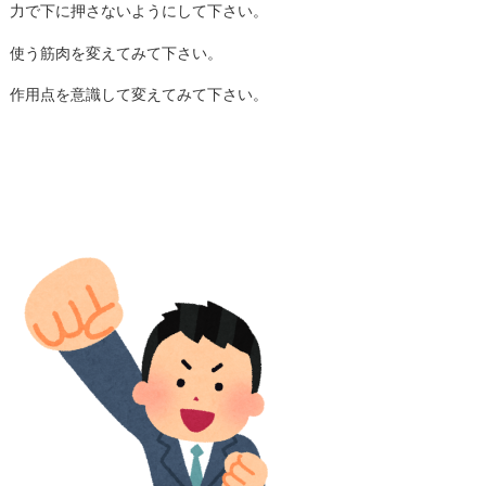
力で下に押さないようにして下さい。
使う筋肉を変えてみて下さい。
作用点を意識して変えてみて下さい。