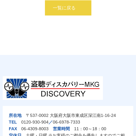
一覧に戻る
所在地
〒537-0002 大阪府大阪市東成区深江南1-16-24
TEL
0120-930-904
／
06-6978-7333
FAX
06-4309-8003
営業時間
11：00～18：00
定休日
土曜・日曜 ※お客様のご都合を優先しますのでご相