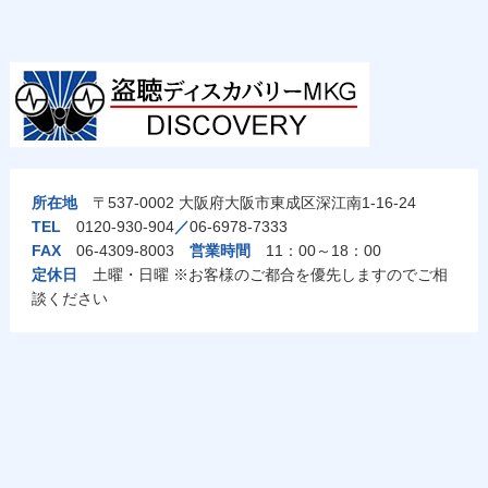
所在地
〒537-0002 大阪府大阪市東成区深江南1-16-24
TEL
0120-930-904
／
06-6978-7333
FAX
06-4309-8003
営業時間
11：00～18：00
定休日
土曜・日曜 ※お客様のご都合を優先しますのでご相
談ください