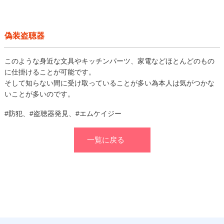
偽装盗聴器
このような身近な文具やキッチンパーツ、家電などほとんどのもの
に仕掛けることが可能です。
そして知らない間に受け取っていることが多い為本人は気がつかな
いことが多いのです。
#防犯、#盗聴器発見、#エムケイジー
一覧に戻る