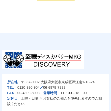
所在地
〒537-0002 大阪府大阪市東成区深江南1-16-24
TEL
0120-930-904
／
06-6978-7333
FAX
06-4309-8003
営業時間
11：00～18：00
定休日
土曜・日曜 ※お客様のご都合を優先しますのでご相
談ください