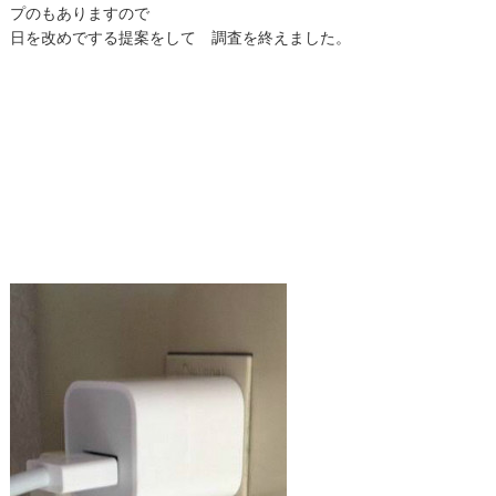
プのもありますので
日を改めでする提案をして 調査を終えました。