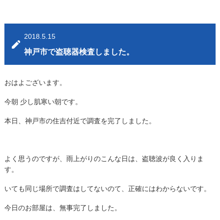
2018.5.15
神戸市で盗聴器検査しました。
おはよございます。
今朝 少し肌寒い朝です。
本日、神戸市の住吉付近で調査を完了しました。
よく思うのですが、雨上がりのこんな日は、盗聴波が良く入りま
す。
いても同じ場所で調査はしてないのて、正確にはわからないです。
今日のお部屋は、無事完了しました。