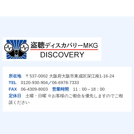
所在地
〒537-0002 大阪府大阪市東成区深江南1-16-24
TEL
0120-930-904
／
06-6978-7333
FAX
06-4309-8003
営業時間
11：00～18：00
定休日
土曜・日曜 ※お客様のご都合を優先しますのでご相
談ください