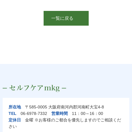
一覧に戻る
所在地
〒585-0005 大阪府南河内郡河南町大宝4-8
TEL
06-6978-7332
営業時間
11：00～16：00
定休日
金曜 ※お客様のご都合を優先しますのでご相談くだ
さい