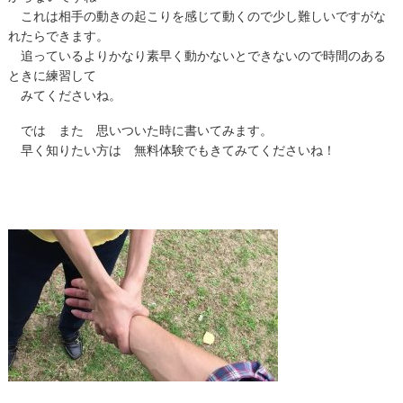
これは相手の動きの起こりを感じて動くので少し難しいですがな
れたらできます。
追っているよりかなり素早く動かないとできないので時間のある
ときに練習して
みてくださいね。
では また 思いついた時に書いてみます。
早く知りたい方は 無料体験でもきてみてくださいね！