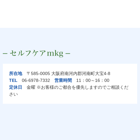
所在地
〒585-0005 大阪府南河内郡河南町大宝4-8
TEL
06-6978-7332
営業時間
11：00～16：00
定休日
金曜 ※お客様のご都合を優先しますのでご相談くだ
さい