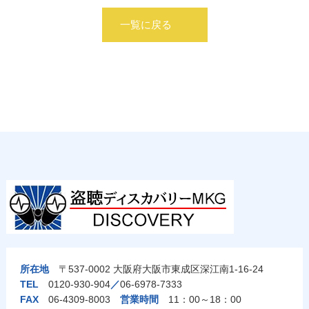
一覧に戻る
所在地
〒537-0002 大阪府大阪市東成区深江南1-16-24
TEL
0120-930-904
／
06-6978-7333
FAX
06-4309-8003
営業時間
11：00～18：00