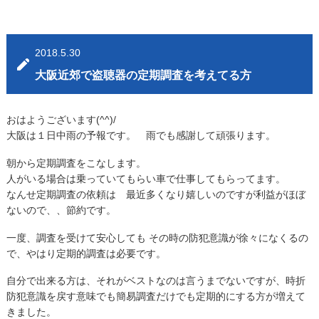
2018.5.30
大阪近郊で盗聴器の定期調査を考えてる方
おはようございます(^^)/
大阪は１日中雨の予報です。 雨でも感謝して頑張ります。
朝から定期調査をこなします。
人がいる場合は乗っていてもらい車で仕事してもらってます。
なんせ定期調査の依頼は 最近多くなり嬉しいのですが利益がほぼ
ないので、、節約です。
一度、調査を受けて安心しても その時の防犯意識が徐々になくるの
で、やはり定期的調査は必要です。
自分で出来る方は、それがベストなのは言うまでないですが、時折
防犯意識を戻す意味でも簡易調査だけでも定期的にする方が増えて
きました。