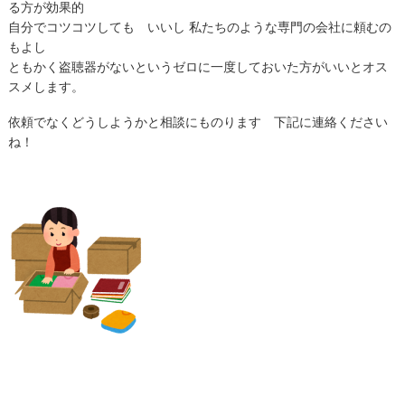
る方が効果的
自分でコツコツしても いいし 私たちのような専門の会社に頼むの
もよし
ともかく盗聴器がないというゼロに一度しておいた方がいいとオス
スメします。
依頼でなくどうしようかと相談にものります 下記に連絡ください
ね！