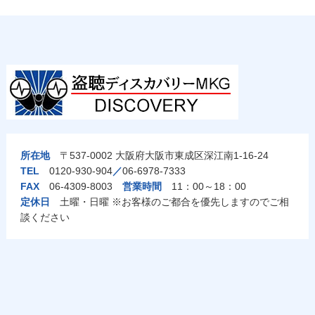
所在地
〒537-0002 大阪府大阪市東成区深江南1-16-24
TEL
0120-930-904
／
06-6978-7333
FAX
06-4309-8003
営業時間
11：00～18：00
定休日
土曜・日曜 ※お客様のご都合を優先しますのでご相
談ください