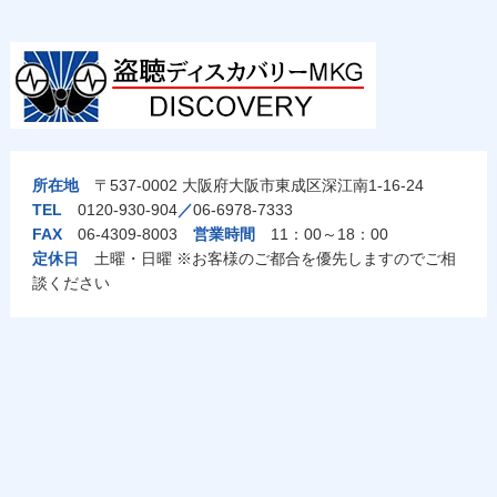
所在地
〒537-0002 大阪府大阪市東成区深江南1-16-24
TEL
0120-930-904
／
06-6978-7333
FAX
06-4309-8003
営業時間
11：00～18：00
定休日
土曜・日曜 ※お客様のご都合を優先しますのでご相
談ください