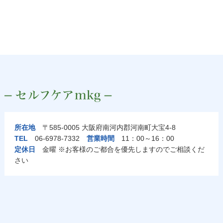
所在地
〒585-0005 大阪府南河内郡河南町大宝4-8
TEL
06-6978-7332
営業時間
11：00～16：00
定休日
金曜 ※お客様のご都合を優先しますのでご相談くだ
さい