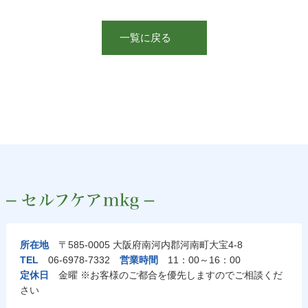
一覧に戻る
所在地
〒585-0005 大阪府南河内郡河南町大宝4-8
TEL
06-6978-7332
営業時間
11：00～16：00
定休日
金曜 ※お客様のご都合を優先しますのでご相談くだ
さい