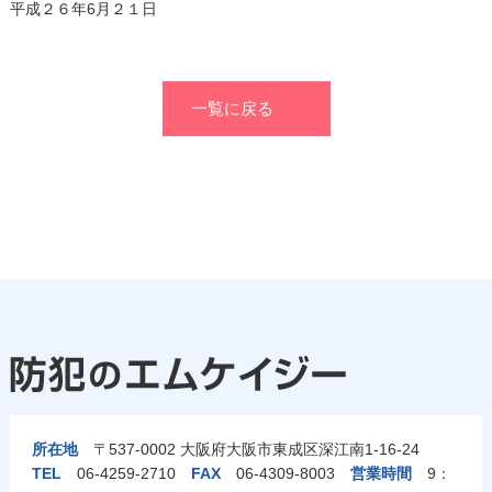
平成２６年6月２１日
一覧に戻る
所在地
〒537-0002 大阪府大阪市東成区深江南1-16-24
TEL
06-4259-2710
FAX
06-4309-8003
営業時間
9：