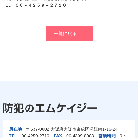
TEL
０６－４２５９－２７１０
一覧に戻る
所在地
〒537-0002 大阪府大阪市東成区深江南1-16-24
TEL
06-4259-2710
FAX
06-4309-8003
営業時間
9：