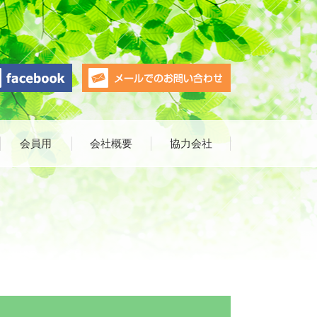
会員用
会社概要
協力会社