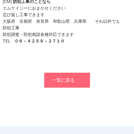
[CM]
防犯工事のことなら
エムケイジーにおまかせください
忍び返し工事できます
大阪府 京都府 奈良県 和歌山県 兵庫県 それ以外でも
防犯工事
防犯調査・防犯相談各種対応できます
TEL
０６－４２５９－２７１０
一覧に戻る