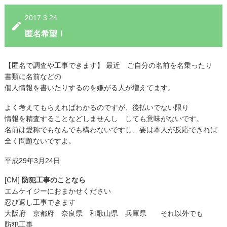
2017.3.24
匿名希望！
【匿名で調査や工事できます】 最近 ご自分の名前を名乗ったり
書類に名前などの
個人情報を書いたりするのを嫌がる人が増えてます。
よく考えてもらえればわかるのですが、後払いでない限り
情報を精査することなどしませんし しても意味がないです。
名前は愛称でもなんでも構わないですし、要は本人が反応できれば
全く問題ないですよ。
平成29年3月24日
[CM]
防犯工事のことなら
エムケイジーにおまかせください
忍び返し工事できます
大阪府 京都府 奈良県 和歌山県 兵庫県 それ以外でも
防犯工事