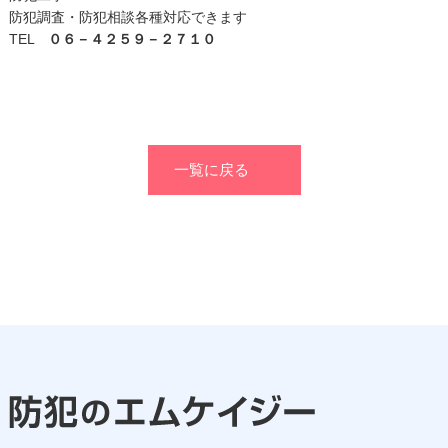
防犯調査・防犯相談各種対応できます
TEL
０６－４２５９－２７１０
一覧に戻る