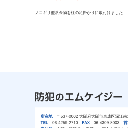
ノコギリ型爪金物を柱の足掛かりに取付けました
所在地
〒537-0002 大阪府大阪市東成区深江南1-
TEL
06-4259-2710
FAX
06-4309-8003
営