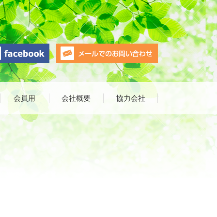
会員用
会社概要
協力会社