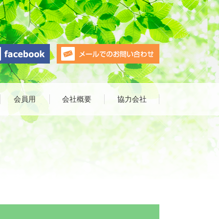
会員用
会社概要
協力会社