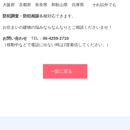
大阪府 京都府 奈良県 和歌山県 兵庫県 それ以外でも
防犯調査・防犯相談
各種対応できます。
お住まいの建物の悩みならなんなりとご相談くださいませ！
お問い合わせ
TEL：
06-4259-2710
（移動中などで電話に出ない時は2度着信してください。）
一覧に戻る