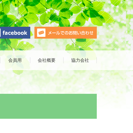
会員用
会社概要
協力会社