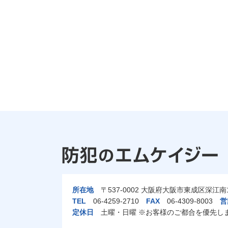
所在地
〒537-0002 大阪府大阪市東成区深江南1-
TEL
06-4259-2710
FAX
06-4309-8003
営
定休日
土曜・日曜 ※お客様のご都合を優先し