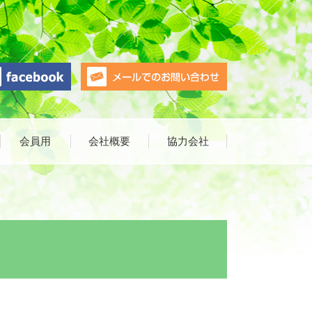
会員用
会社概要
協力会社