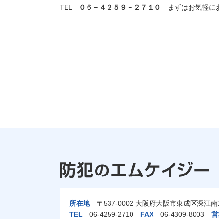
TEL
０６－４２５９－２７１０
まずはお気軽に
所在地
〒537-0002 大阪府大阪市東成区深江南1-
TEL
06-4259-2710
FAX
06-4309-8003
営