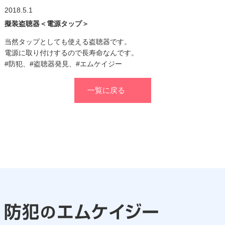
2018.5.1
擬装盗聴器＜電源タップ＞
当然タップとしても使える盗聴器です。
電源に取り付けするので長寿命なんです。
#防犯、#盗聴器発見、#エムケイジー
一覧に戻る