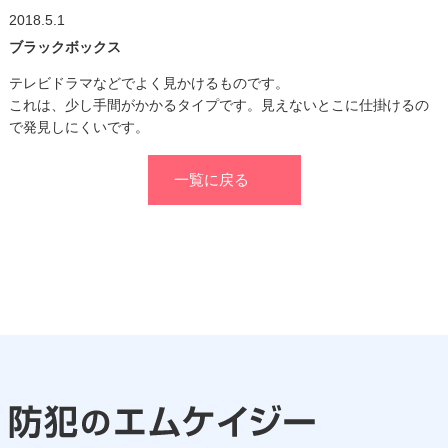
2018.5.1
ブラックボックス
テレビドラマなどでよく見かけるものです。
これは、少し手間がかかるタイプです。見えないとこに仕掛けるの
で発見しにくいです。
一覧に戻る