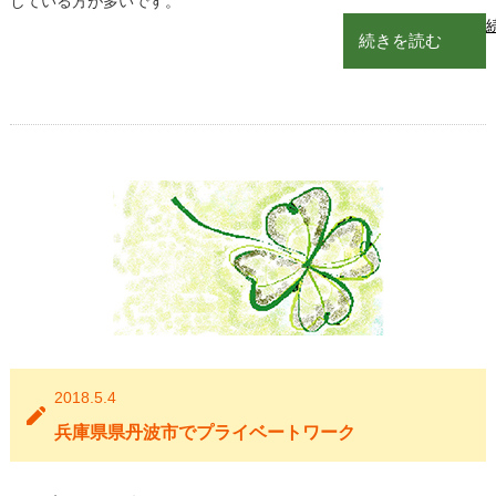
している方が多いです。
2018.5.4
兵庫県県丹波市でプライベートワーク