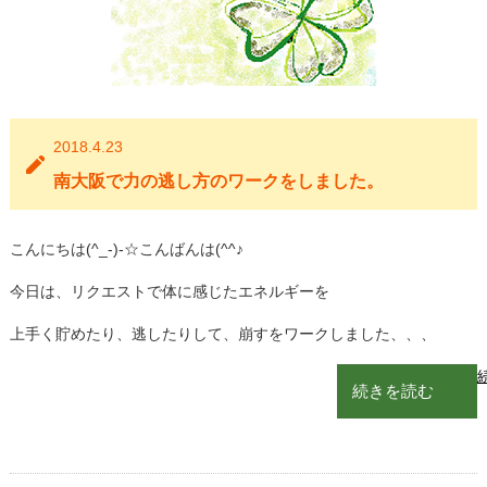
2018.4.23
南大阪で力の逃し方のワークをしました。
こんにちは(^_-)-☆こんばんは(^^♪
今日は、リクエストで体に感じたエネルギーを
上手く貯めたり、逃したりして、崩すをワークしました、、、