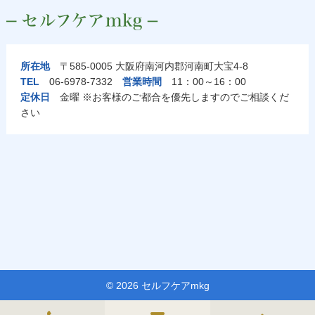
所在地
〒585-0005 大阪府南河内郡河南町大宝4-8
TEL
06-6978-7332
営業時間
11：00～16：00
定休日
金曜 ※お客様のご都合を優先しますのでご相談くだ
さい
© 2026 セルフケアmkg