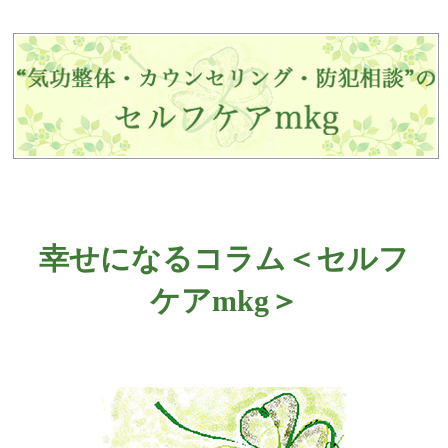
幸せになるコラム＜セルフ
ケアmkg＞