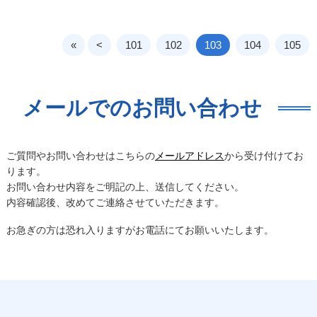
«
<
101
102
103
104
105
メールでのお問い合わせ
ご質問やお問い合わせはこちらの
メールアドレス
から受け付けてお
ります。
お問い合わせ内容をご明記の上、送信してください。
内容確認後、改めてご連絡させていただきます。
お急ぎの方は恐れ入りますがお電話にてお願いいたします。