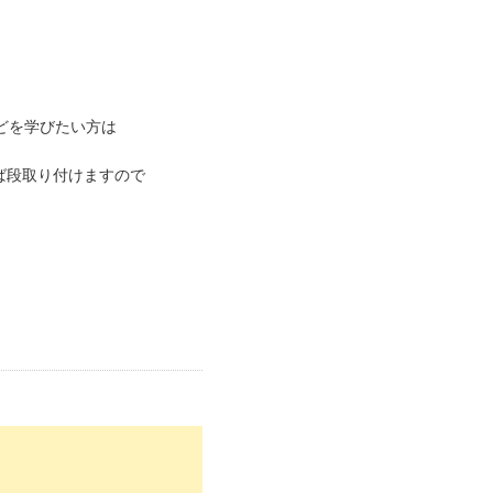
どを学びたい方は
ば段取り付けますので