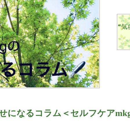
せになるコラム＜セルフケアmk