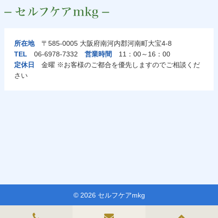
所在地
〒585-0005 大阪府南河内郡河南町大宝4-8
TEL
06-6978-7332
営業時間
11：00～16：00
定休日
金曜 ※お客様のご都合を優先しますのでご相談くだ
さい
© 2026 セルフケアmkg