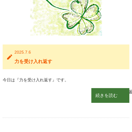
2025.7.6
力を受け入れ返す
今日は『力を受け入れ返す』です。