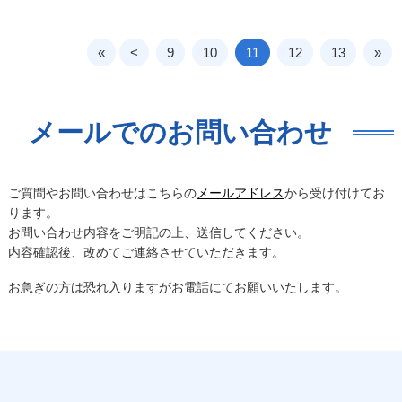
«
<
9
10
11
12
13
»
メールでのお問い合わせ
ご質問やお問い合わせはこちらの
メールアドレス
から受け付けてお
ります。
お問い合わせ内容をご明記の上、送信してください。
内容確認後、改めてご連絡させていただきます。
お急ぎの方は恐れ入りますがお電話にてお願いいたします。