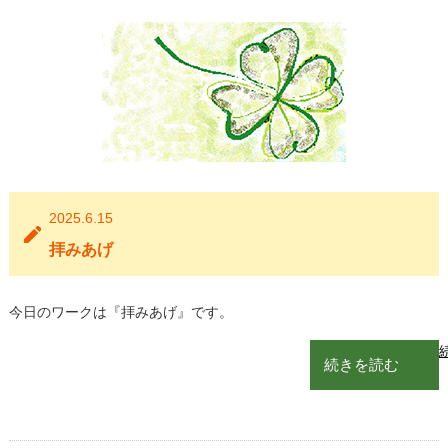
2025.6.15
拝みあげ
今日のワークは『拝みあげ』です。