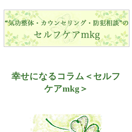
幸せになるコラム＜セルフ
ケアmkg＞