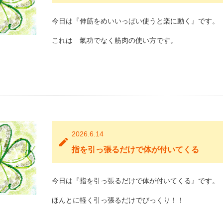
今日は『伸筋をめいいっぱい使うと楽に動く』です。
これは 氣功でなく筋肉の使い方です。
2026.6.14
指を引っ張るだけで体が付いてくる
今日は『指を引っ張るだけで体が付いてくる』です。
ほんとに軽く引っ張るだけでびっくり！！