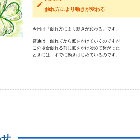
触れ方により動きが変わる
今日は『触れ方により動きが変わる』です。
普通は 触れてから氣をかけていくのですが
この場合触れる前に氣をかけ始めて繋がった
ときには すでに動きはじめているのです。
わせ