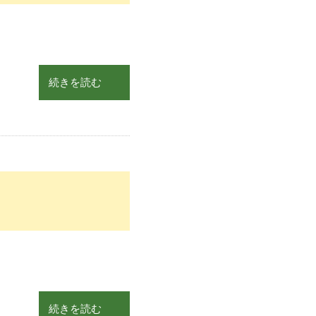
続きを読む
続きを読む