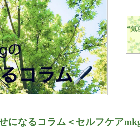
せになるコラム＜セルフケアmk