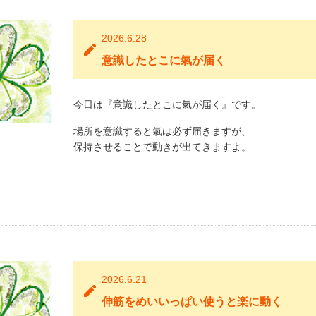
2026.6.28
意識したとこに氣が届く
今日は『意識したとこに氣が届く』です。
場所を意識すると氣は必ず届きますが、
保持させることで動きが出てきますよ。
2026.6.21
伸筋をめいいっぱい使うと楽に動く