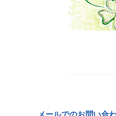
メールでのお問い合