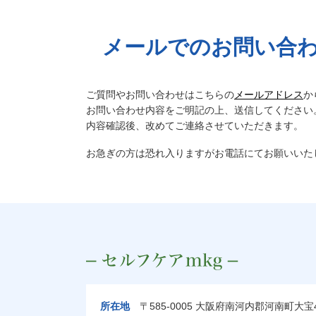
メールでのお問い合
ご質問やお問い合わせはこちらの
メールアドレス
か
お問い合わせ内容をご明記の上、送信してください
内容確認後、改めてご連絡させていただきます。
お急ぎの方は恐れ入りますがお電話にてお願いいた
所在地
〒585-0005 大阪府南河内郡河南町大宝4