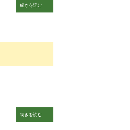
続きを読む
続きを読む