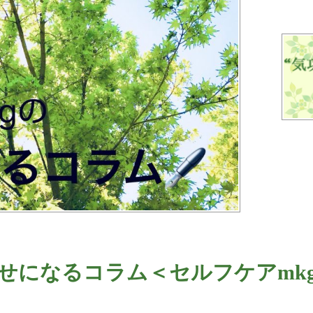
せになるコラム＜セルフケアmk